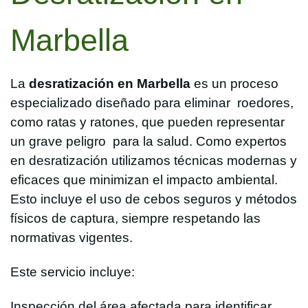
Marbella
La
desratización en Marbella
es un proceso
especializado diseñado para eliminar roedores,
como ratas y ratones, que pueden representar
un grave peligro para la salud. Como expertos
en desratización utilizamos técnicas modernas y
eficaces que minimizan el impacto ambiental.
Esto incluye el uso de cebos seguros y métodos
físicos de captura, siempre respetando las
normativas vigentes.
Este servicio incluye:
Inspección del área afectada para identificar