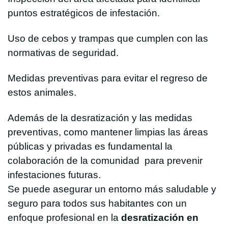
puntos estratégicos de infestación.
Uso de cebos y trampas que cumplen con las
normativas de seguridad.
Medidas preventivas para evitar el regreso de
estos animales.
Además de la desratización y las medidas
preventivas, como mantener limpias las áreas
públicas y privadas es fundamental la
colaboración de la comunidad para prevenir
infestaciones futuras.
Se puede asegurar un entorno más saludable y
seguro para todos sus habitantes con un
enfoque profesional en la
desratización en