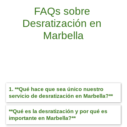
FAQs sobre 
Desratización en 
Marbella
1. **Qué hace que sea único nuestro
servicio de desratización en Marbella?**
**Qué es la desratización y por qué es
importante en Marbella?**