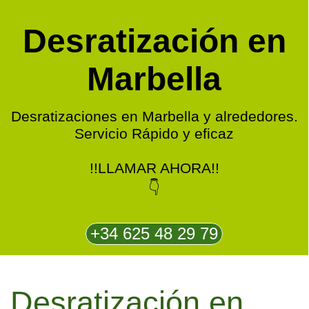
Desratización en
Marbella
Desratizaciones en Marbella y alrededores.
Servicio Rápido y eficaz
!!LLAMAR AHORA!!
👇
+34 625 48 29 79
Desratización en