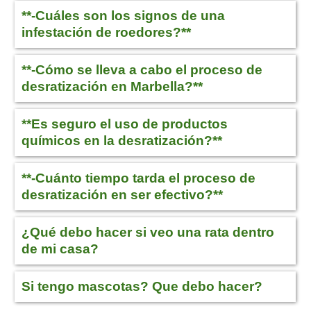
**-Cuáles son los signos de una
infestación de roedores?**
**-Cómo se lleva a cabo el proceso de
desratización en Marbella?**
**Es seguro el uso de productos
químicos en la desratización?**
**-Cuánto tiempo tarda el proceso de
desratización en ser efectivo?**
¿Qué debo hacer si veo una rata dentro
de mi casa?
Si tengo mascotas? Que debo hacer?