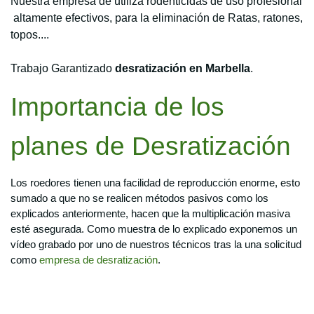
Nuestra empresa de
utiliza rodenticidas de uso profesional
altamente efectivos,
para la eliminación de Ratas, ratones,
topos...
.
Trabajo Garantizado
desratización en Marbella
.
Importancia de los
planes de Desratización
Los roedores tienen una facilidad de reproducción enorme, esto
sumado a que no se realicen métodos pasivos como los
explicados anteriormente, hacen que la multiplicación masiva
esté asegurada. Como muestra de lo explicado exponemos un
vídeo grabado por uno de nuestros técnicos tras la una solicitud
como
empresa de desratización
.