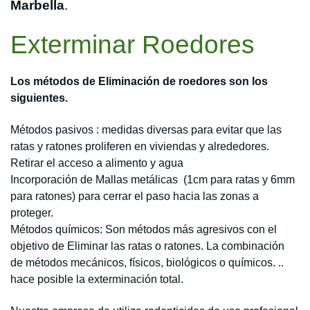
Marbella
.
Exterminar Roedores
Los métodos de Eliminación de roedores son los
siguientes.
Métodos pasivos : medidas diversas para evitar que las
ratas y ratones proliferen en viviendas y alrededores.
Retirar el acceso a alimento y agua
Incorporación de Mallas metálicas (1cm para ratas y 6mm
para ratones) para cerrar el paso hacia las zonas a
proteger.
Métodos químicos: Son métodos más agresivos con el
objetivo de Eliminar las ratas o ratones. La combinación
de
métodos mecánicos, físicos, biológicos o químicos. ..
hace posible la exterminación total.