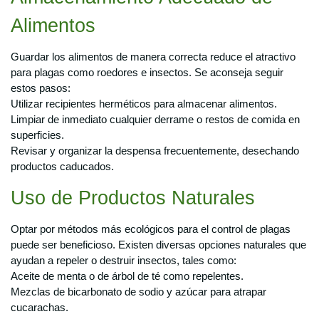
Alimentos
Guardar los alimentos de manera correcta reduce el atractivo
para plagas como roedores e insectos. Se aconseja seguir
estos pasos:
Utilizar recipientes herméticos para almacenar alimentos.
Limpiar de inmediato cualquier derrame o restos de comida en
superficies.
Revisar y organizar la despensa frecuentemente, desechando
productos caducados.
Uso de Productos Naturales
Optar por métodos más ecológicos para el control de plagas
puede ser beneficioso. Existen diversas opciones naturales que
ayudan a repeler o destruir insectos, tales como:
Aceite de menta o de árbol de té como repelentes.
Mezclas de bicarbonato de sodio y azúcar para atrapar
cucarachas.