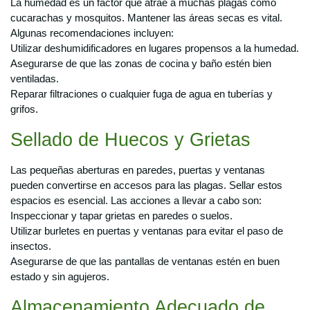
La humedad es un factor que atrae a muchas plagas como
cucarachas y mosquitos. Mantener las áreas secas es vital.
Algunas recomendaciones incluyen:
Utilizar deshumidificadores en lugares propensos a la humedad.
Asegurarse de que las zonas de cocina y baño estén bien
ventiladas.
Reparar filtraciones o cualquier fuga de agua en tuberías y
grifos.
Sellado de Huecos y Grietas
Las pequeñas aberturas en paredes, puertas y ventanas
pueden convertirse en accesos para las plagas. Sellar estos
espacios es esencial. Las acciones a llevar a cabo son:
Inspeccionar y tapar grietas en paredes o suelos.
Utilizar burletes en puertas y ventanas para evitar el paso de
insectos.
Asegurarse de que las pantallas de ventanas estén en buen
estado y sin agujeros.
Almacenamiento Adecuado de