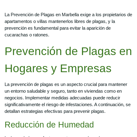
La Prevención de Plagas en Marbella exige a los propietarios de
apartamentos o villas mantenerlos libres de plagas, y la
prevención es fundamental para evitar la aparición de
cucarachas o ratones.
Prevención de Plagas en
Hogares y Empresas
La prevención de plagas es un aspecto crucial para mantener
un entorno saludable y seguro, tanto en viviendas como en
negocios. Implementar medidas adecuadas puede reducir
significativamente el riesgo de infestaciones. A continuación, se
detallan estrategias efectivas para prevenir plagas.
Reducción de Humedad