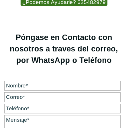
¿Podemos Ayudarle? 625482979
Póngase en Contacto con
nosotros a traves del correo,
por WhatsApp o Teléfono