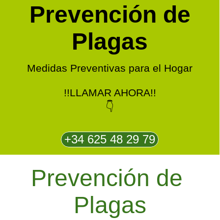
Prevención de
Plagas
Medidas Preventivas para el Hogar
!!LLAMAR AHORA!!
👇
+34 625 48 29 79
Prevención de 
Plagas