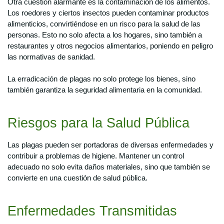
Otra cuestión alarmante es la contaminación de los alimentos.
Los roedores y ciertos insectos pueden contaminar productos
alimenticios, convirtiéndose en un risco para la salud de las
personas. Esto no solo afecta a los hogares, sino también a
restaurantes y otros negocios alimentarios, poniendo en peligro
las normativas de sanidad.
La erradicación de plagas no solo protege los bienes, sino
también garantiza la seguridad alimentaria en la comunidad.
Riesgos para la Salud Pública
Las plagas pueden ser portadoras de diversas enfermedades y
contribuir a problemas de higiene. Mantener un control
adecuado no solo evita daños materiales, sino que también se
convierte en una cuestión de salud pública.
Enfermedades Transmitidas