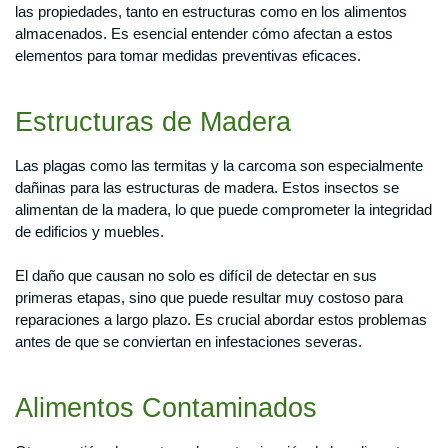
las propiedades, tanto en estructuras como en los alimentos
almacenados. Es esencial entender cómo afectan a estos
elementos para tomar medidas preventivas eficaces.
Estructuras de Madera
Las plagas como las termitas y la carcoma son especialmente
dañinas para las estructuras de madera. Estos insectos se
alimentan de la madera, lo que puede comprometer la integridad
de edificios y muebles.
El daño que causan no solo es difícil de detectar en sus
primeras etapas, sino que puede resultar muy costoso para
reparaciones a largo plazo. Es crucial abordar estos problemas
antes de que se conviertan en infestaciones severas.
Alimentos Contaminados