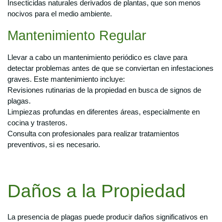
Insecticidas naturales derivados de plantas, que son menos
nocivos para el medio ambiente.
Mantenimiento Regular
Llevar a cabo un mantenimiento periódico es clave para
detectar problemas antes de que se conviertan en infestaciones
graves. Este mantenimiento incluye:
Revisiones rutinarias de la propiedad en busca de signos de
plagas.
Limpiezas profundas en diferentes áreas, especialmente en
cocina y trasteros.
Consulta con profesionales para realizar tratamientos
preventivos, si es necesario.
Daños a la Propiedad
La presencia de plagas puede producir daños significativos en