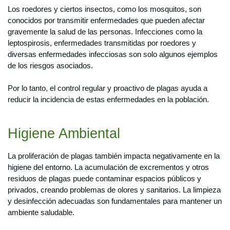
Los roedores y ciertos insectos, como los mosquitos, son
conocidos por transmitir enfermedades que pueden afectar
gravemente la salud de las personas. Infecciones como la
leptospirosis, enfermedades transmitidas por roedores y
diversas enfermedades infecciosas son solo algunos ejemplos
de los riesgos asociados.
Por lo tanto, el control regular y proactivo de plagas ayuda a
reducir la incidencia de estas enfermedades en la población.
Higiene Ambiental
La proliferación de plagas también impacta negativamente en la
higiene del entorno. La acumulación de excrementos y otros
residuos de plagas puede contaminar espacios públicos y
privados, creando problemas de olores y sanitarios. La limpieza
y desinfección adecuadas son fundamentales para mantener un
ambiente saludable.