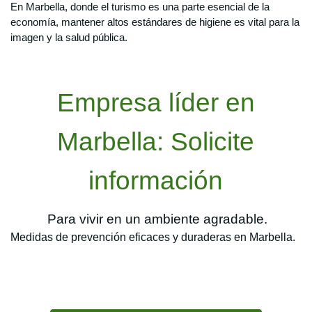
En Marbella, donde el turismo es una parte esencial de la
economía, mantener altos estándares de higiene es vital para la
imagen y la salud pública.
Empresa líder en
Marbella: Solicite
información
Para vivir en un ambiente agradable.
Medidas de prevención eficaces y duraderas en Marbella.